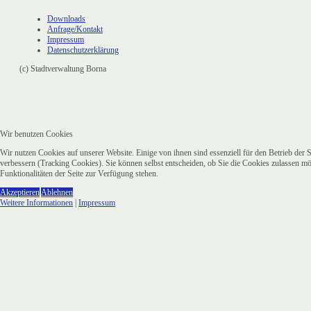
Downloads
Anfrage/Kontakt
Impressum
Datenschutzerklärung
(c) Stadtverwaltung Borna
Wir benutzen Cookies
Wir nutzen Cookies auf unserer Website. Einige von ihnen sind essenziell für den Betrieb der 
verbessern (Tracking Cookies). Sie können selbst entscheiden, ob Sie die Cookies zulassen mö
Funktionalitäten der Seite zur Verfügung stehen.
Akzeptieren
Ablehnen
Weitere Informationen
|
Impressum