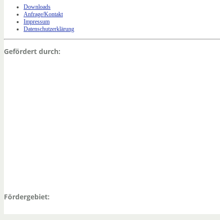
Downloads
Anfrage/Kontakt
Impressum
Datenschutzerklärung
Gefördert durch:
Fördergebiet: