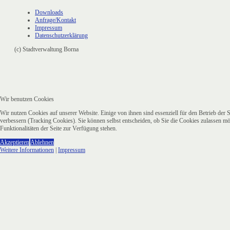
Downloads
Anfrage/Kontakt
Impressum
Datenschutzerklärung
(c) Stadtverwaltung Borna
Wir benutzen Cookies
Wir nutzen Cookies auf unserer Website. Einige von ihnen sind essenziell für den Betrieb der 
verbessern (Tracking Cookies). Sie können selbst entscheiden, ob Sie die Cookies zulassen mö
Funktionalitäten der Seite zur Verfügung stehen.
Akzeptieren
Ablehnen
Weitere Informationen
|
Impressum