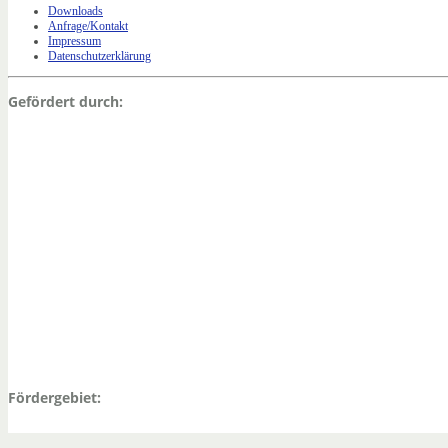
Downloads
Anfrage/Kontakt
Impressum
Datenschutzerklärung
Gefördert durch:
Fördergebiet: