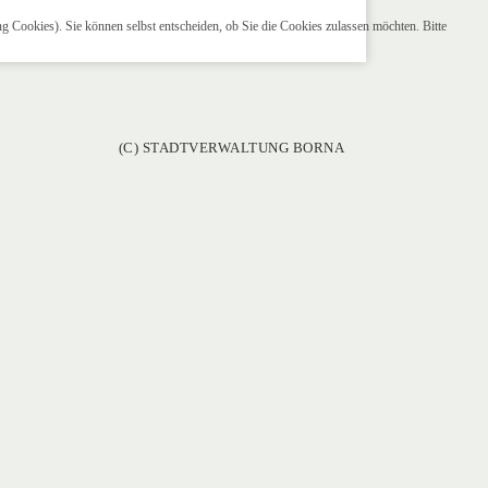
ng Cookies). Sie können selbst entscheiden, ob Sie die Cookies zulassen möchten. Bitte
(C) STADTVERWALTUNG BORNA