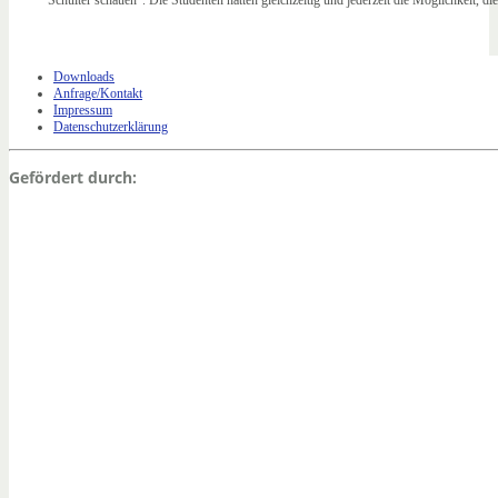
Downloads
Anfrage/Kontakt
Impressum
Datenschutzerklärung
Gefördert durch: