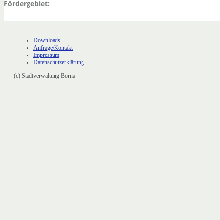
Fördergebiet:
Downloads
Anfrage/Kontakt
Impressum
Datenschutzerklärung
(c) Stadtverwaltung Borna