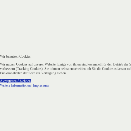
Wir benutzen Cookies
Wir nutzen Cookies auf unserer Website. Einige von ihnen sind essenziell für den Betrieb der 
verbessern (Tracking Cookies). Sie können selbst entscheiden, ob Sie die Cookies zulassen mö
Funktionalitäten der Seite zur Verfügung stehen.
Akzeptieren
Ablehnen
Weitere Informationen
|
Impressum