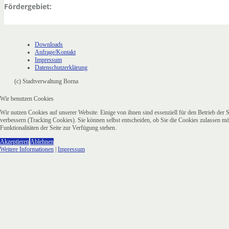
Fördergebiet:
Downloads
Anfrage/Kontakt
Impressum
Datenschutzerklärung
(c) Stadtverwaltung Borna
Wir benutzen Cookies
Wir nutzen Cookies auf unserer Website. Einige von ihnen sind essenziell für den Betrieb der 
verbessern (Tracking Cookies). Sie können selbst entscheiden, ob Sie die Cookies zulassen mö
Funktionalitäten der Seite zur Verfügung stehen.
Akzeptieren
Ablehnen
Weitere Informationen
|
Impressum